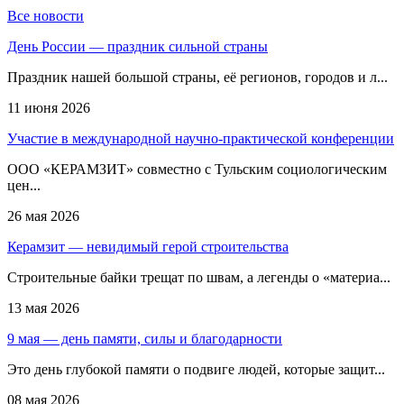
Все новости
День России — праздник сильной страны
Праздник нашей большой страны, её регионов, городов и л...
11 июня 2026
Участие в международной научно-практической конференции
ООО «КЕРАМЗИТ» совместно с Тульским социологическим
цен...
26 мая 2026
Керамзит — невидимый герой строительства
Строительные байки трещат по швам, а легенды о «материа...
13 мая 2026
9 мая — день памяти, силы и благодарности
Это день глубокой памяти о подвиге людей, которые защит...
08 мая 2026