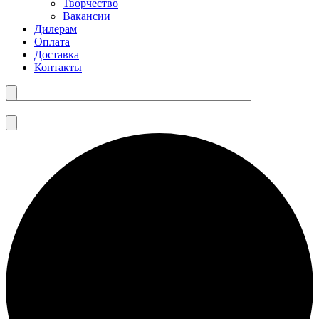
Творчество
Вакансии
Дилерам
Оплата
Доставка
Контакты