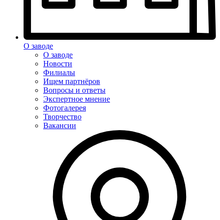
О заводе
О заводе
Новости
Филиалы
Ищем партнёров
Вопросы и ответы
Экспертное мнение
Фотогалерея
Творчество
Вакансии