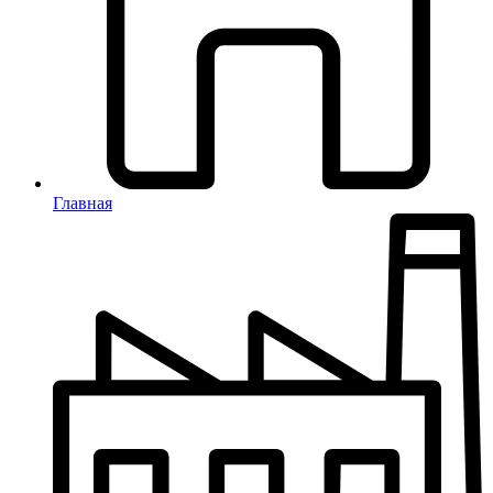
Главная