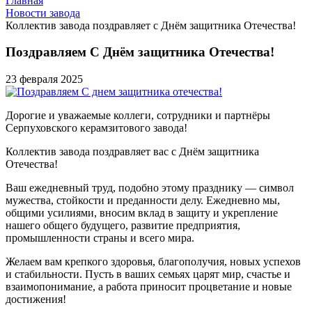
Главная
Новости завода
Коллектив завода поздравляет с Днём защитника Отечества!
Поздравляем
С Днём защитника Отечества!
23 февраля 2025
Дорогие и уважаемые коллеги, сотрудники и партнёры
Серпуховского керамзитового завода!
Коллектив завода поздравляет вас с Днём защитника
Отечества!
Ваш ежедневный труд, подобно этому празднику — символ
мужества, стойкости и преданности делу. Ежедневно мы,
общими усилиями, вносим вклад в защиту и укрепление
нашего общего будущего, развитие предприятия,
промышленности страны и всего мира.
Желаем вам крепкого здоровья, благополучия, новых успехов
и стабильности. Пусть в ваших семьях царят мир, счастье и
взаимопонимание, а работа приносит процветание и новые
достижения!