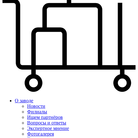
О заводе
Новости
Филиалы
Ищем партнёров
Вопросы и ответы
Экспертное мнение
Фотогалерея