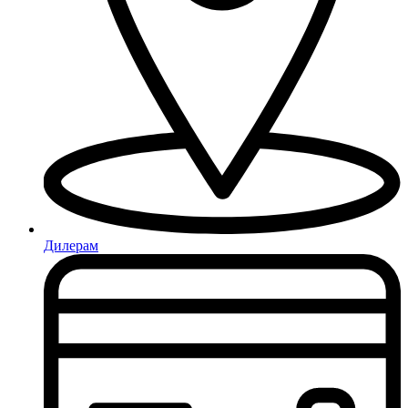
Дилерам