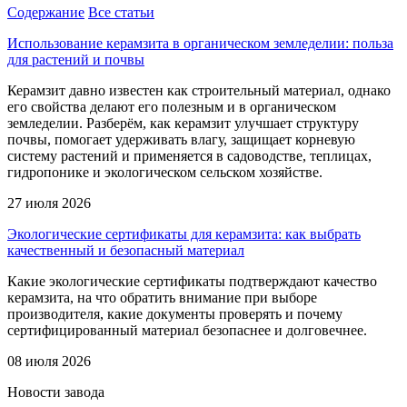
Содержание
Все статьи
Использование керамзита в органическом земледелии: польза
для растений и почвы
Керамзит давно известен как строительный материал, однако
его свойства делают его полезным и в органическом
земледелии. Разберём, как керамзит улучшает структуру
почвы, помогает удерживать влагу, защищает корневую
систему растений и применяется в садоводстве, теплицах,
гидропонике и экологическом сельском хозяйстве.
27 июля 2026
Экологические сертификаты для керамзита: как выбрать
качественный и безопасный материал
Какие экологические сертификаты подтверждают качество
керамзита, на что обратить внимание при выборе
производителя, какие документы проверять и почему
сертифицированный материал безопаснее и долговечнее.
08 июля 2026
Новости
завода