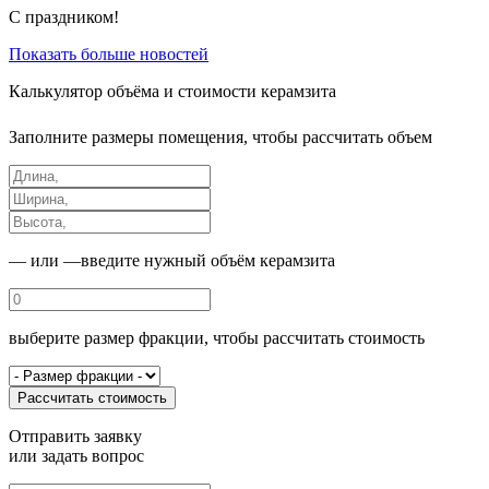
С праздником!
Показать больше новостей
Калькулятор
объёма и стоимости керамзита
Заполните размеры помещения, чтобы рассчитать объем
— или —
введите нужный объём керамзита
выберите размер фракции, чтобы рассчитать стоимость
Рассчитать стоимость
Отправить заявку
или
задать вопрос