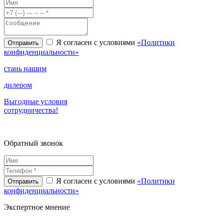
Я согласен с условиями
«Политики
конфиденциальности»
стань нашим
дилером
Выгодные условия
сотрудничества!
Обратный звонок
Я согласен с условиями
«Политики
конфиденциальности»
Экспертное
мнение