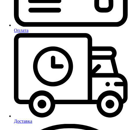
Оплата
Доставка