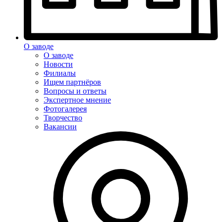
О заводе
О заводе
Новости
Филиалы
Ищем партнёров
Вопросы и ответы
Экспертное мнение
Фотогалерея
Творчество
Вакансии