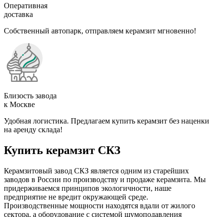
Оперативная
доставка
Собственный автопарк, отправляем керамзит мгновенно!
Близость завода
к Москве
Удобная логистика. Предлагаем купить керамзит без наценки
на аренду склада!
Купить керамзит СКЗ
Керамзитовый завод СКЗ является одним из старейших
заводов в России по производству и продаже керамзита. Мы
придерживаемся принципов экологичности, наше
предприятие не вредит окружающей среде.
Производственные мощности находятся вдали от жилого
сектора, а оборудование с системой шумоподавления