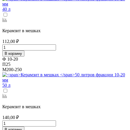
40 л
Керамзит в мешках
112,00 ₽
В корзину
Ф 10-20
П25
М200-250
50 л
Керамзит в мешках
140,00 ₽
В корзину