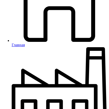
Главная