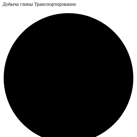
Добыча глины Транспортирование