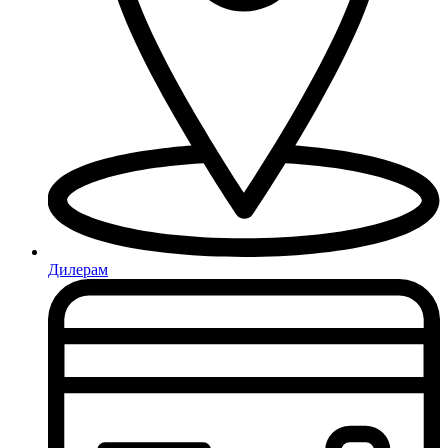
Дилерам