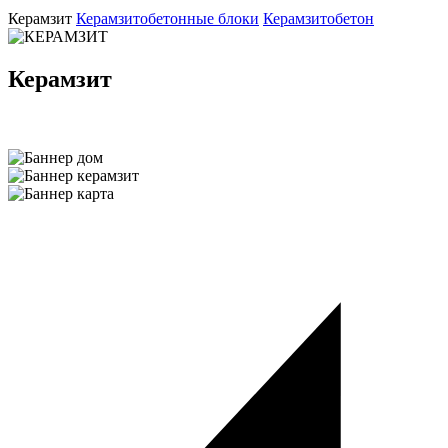
Керамзит
Керамзитобетонные блоки
Керамзитобетон
Керамзит