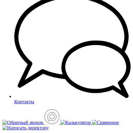
Контакты