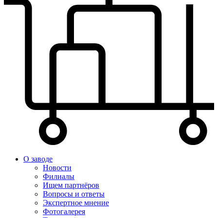
О заводе
Новости
Филиалы
Ищем партнёров
Вопросы и ответы
Экспертное мнение
Фотогалерея