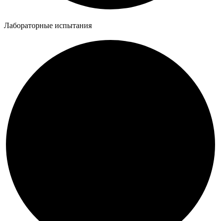
Лабораторные испытания