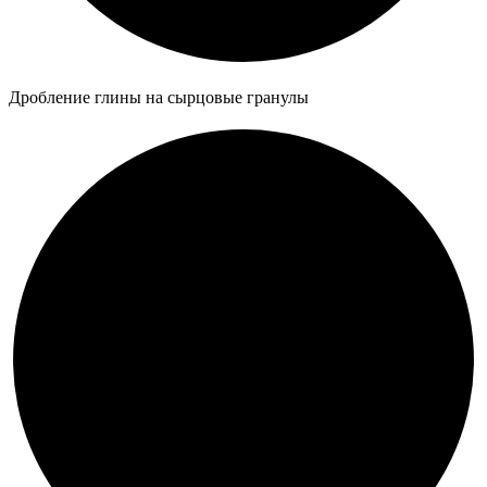
Дробление глины на сырцовые гранулы