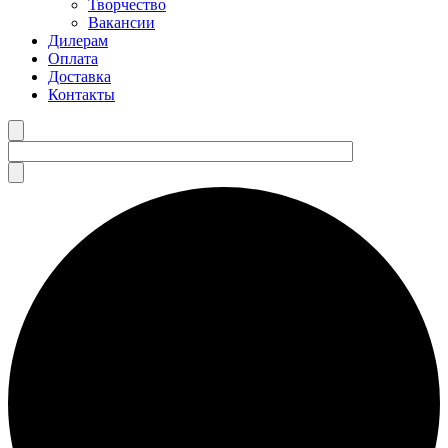
Творчество
Вакансии
Дилерам
Оплата
Доставка
Контакты