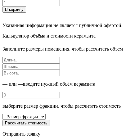
В корзину
Указанная информация не является публичной офертой.
Калькулятор
объёма и стоимости керамзита
Заполните размеры помещения, чтобы рассчитать объем
— или —
введите нужный объём керамзита
выберите размер фракции, чтобы рассчитать стоимость
Рассчитать стоимость
Отправить заявку