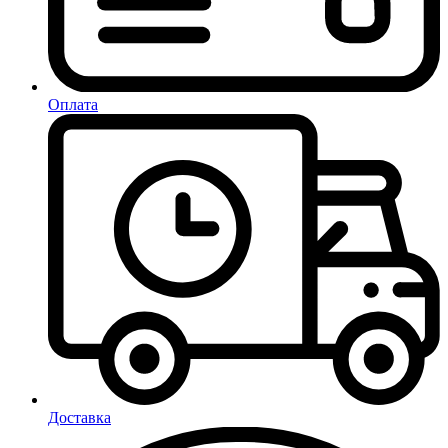
Оплата
Доставка