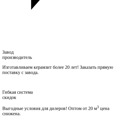
Завод
производитель
Изготавливаем керамзит более 20 лет! Заказать прямую
поставку с завода.
Гибкая система
скидок
3
Выгодные условия для дилеров! Оптом от 20 м
цена
снижена.