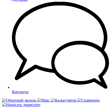
Контакты