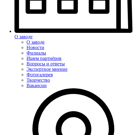
О заводе
О заводе
Новости
Филиалы
Ищем партнёров
Вопросы и ответы
Экспертное мнение
Фотогалерея
Творчество
Вакансии