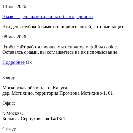
13 мая 2026
9 мая — день памяти, силы и благодарности
Это день глубокой памяти о подвиге людей, которые защит...
08 мая 2026
Чтобы сайт работал лучше мы используем файлы cookie.
Оставаясь с нами, вы соглашаетесь на их использование.
Подробнее
Ok
Завод:
Московская область, г.о. Калуга,
дер. Мстихино, территория Промзона Мстихино-1, 61
Офис:
г. Москва,
Большая Серпуховская 14/13с1
Склад: