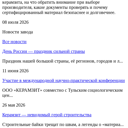
керамзита, на что обратить внимание при выборе
производителя, какие документы проверять и почему
сертифицированный материал безопаснее и долговечнее.
08 июля 2026
Новости
завода
Все новости
День России — праздник сильной страны
Праздник нашей большой страны, её регионов, городов и л...
11 июня 2026
Участие в международной научно-практической конференции
ООО «КЕРАМЗИТ» совместно с Тульским социологическим
цен...
26 мая 2026
Керамзит — невидимый герой строительства
Строительные байки трещат по швам, а легенды о «материа...