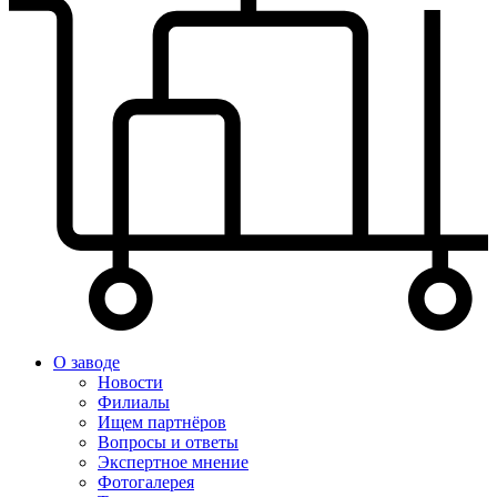
О заводе
Новости
Филиалы
Ищем партнёров
Вопросы и ответы
Экспертное мнение
Фотогалерея