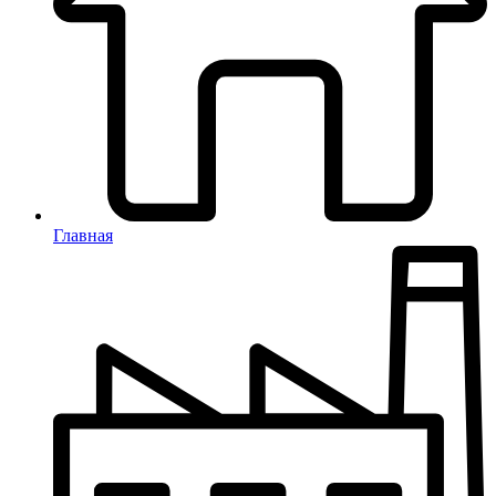
Главная