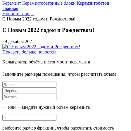
Керамзит
Керамзитобетонные блоки
Керамзитобетон
Главная
Новости завода
С Новым 2022 годом и Рождеством!
С Новым 2022 годом и Рождеством!
29 декабря 2021
Показать больше новостей
Калькулятор
объёма и стоимости керамзита
Заполните размеры помещения, чтобы рассчитать объем
— или —
введите нужный объём керамзита
выберите размер фракции, чтобы рассчитать стоимость