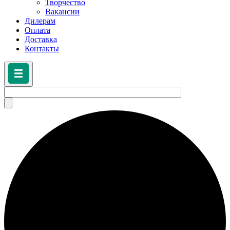
Творчество
Вакансии
Дилерам
Оплата
Доставка
Контакты