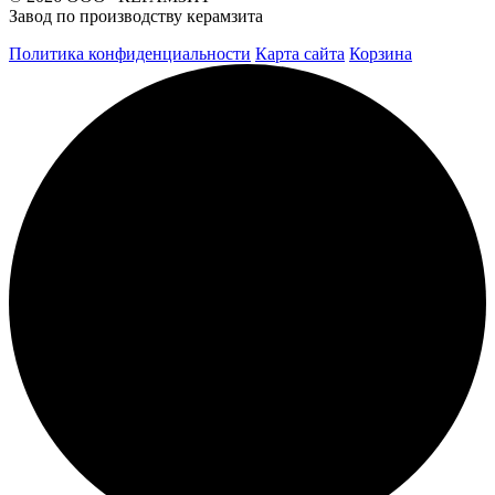
Завод по производству керамзита
Политика конфиденциальности
Карта сайта
Корзина