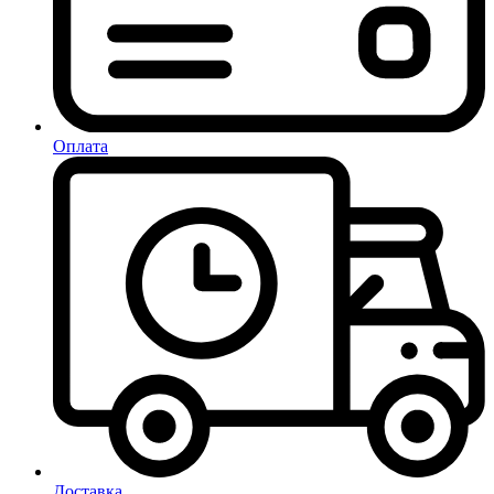
Оплата
Доставка