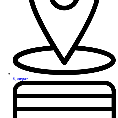
Дилерам