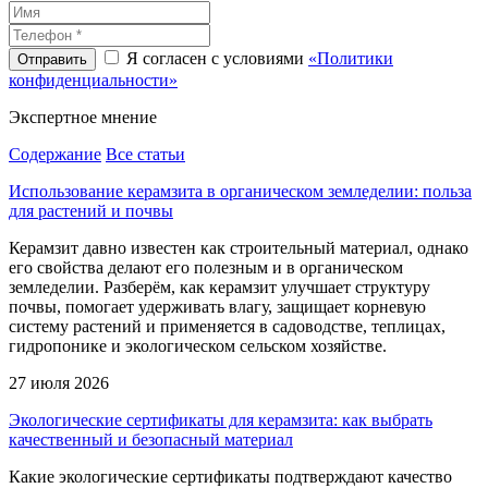
Я согласен с условиями
«Политики
конфиденциальности»
Экспертное
мнение
Содержание
Все статьи
Использование керамзита в органическом земледелии: польза
для растений и почвы
Керамзит давно известен как строительный материал, однако
его свойства делают его полезным и в органическом
земледелии. Разберём, как керамзит улучшает структуру
почвы, помогает удерживать влагу, защищает корневую
систему растений и применяется в садоводстве, теплицах,
гидропонике и экологическом сельском хозяйстве.
27 июля 2026
Экологические сертификаты для керамзита: как выбрать
качественный и безопасный материал
Какие экологические сертификаты подтверждают качество