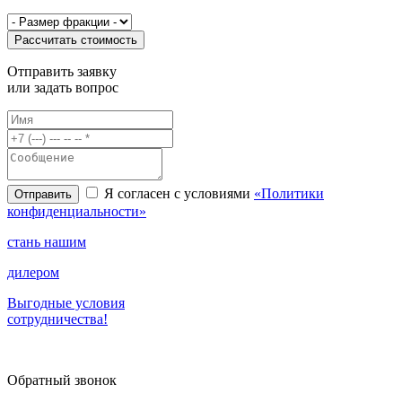
Рассчитать стоимость
Отправить заявку
или
задать вопрос
Я согласен с условиями
«Политики
конфиденциальности»
стань нашим
дилером
Выгодные условия
сотрудничества!
Обратный звонок