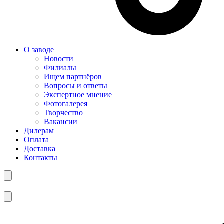
О заводе
Новости
Филиалы
Ищем партнёров
Вопросы и ответы
Экспертное мнение
Фотогалерея
Творчество
Вакансии
Дилерам
Оплата
Доставка
Контакты