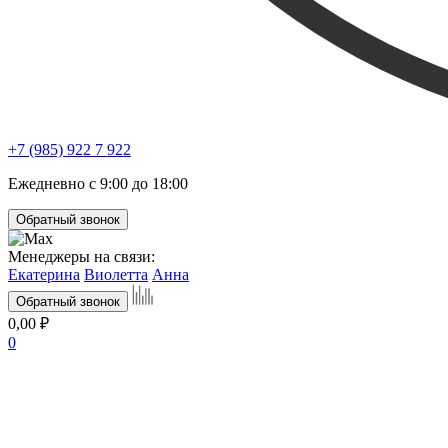
+7 (985) 922 7 922
Ежедневно с 9:00 до 18:00
Обратный звонок
Менеджеры на связи:
Екатерина
Виолетта
Анна
Обратный звонок
0,00 ₽
0