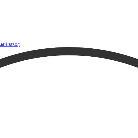
вый завод