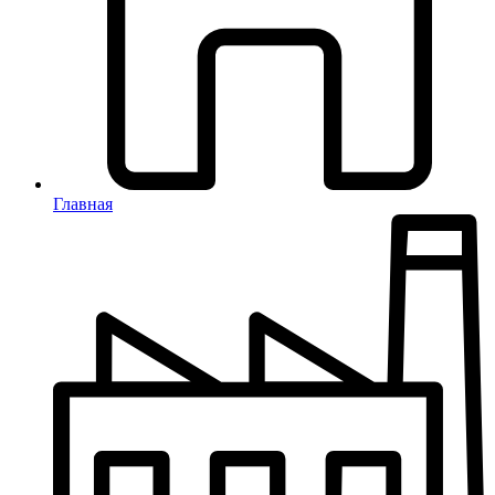
Главная