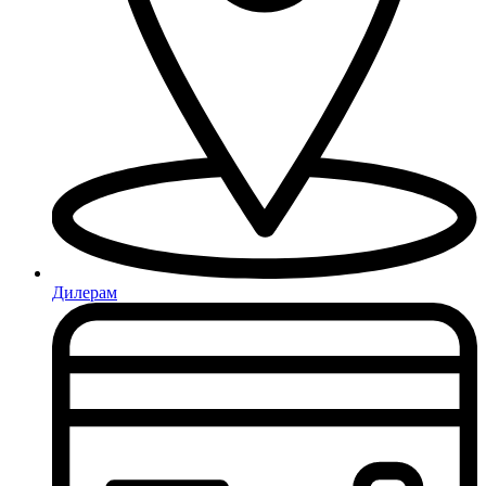
Дилерам