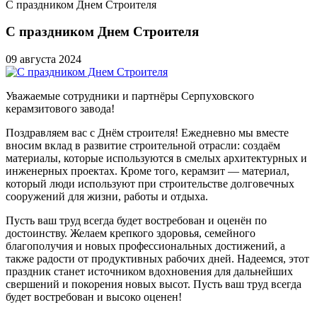
С праздником Днем Строителя
С праздником Днем Строителя
09 августа 2024
Уважаемые сотрудники и партнёры Серпуховского
керамзитового завода!
Поздравляем вас с Днём строителя! Ежедневно мы вместе
вносим вклад в развитие строительной отрасли: создаём
материалы, которые используются в смелых архитектурных и
инженерных проектах. Кроме того, керамзит — материал,
который люди используют при строительстве долговечных
сооружений для жизни, работы и отдыха.
Пусть ваш труд всегда будет востребован и оценён по
достоинству. Желаем крепкого здоровья, семейного
благополучия и новых профессиональных достижений, а
также радости от продуктивных рабочих дней. Надеемся, этот
праздник станет источником вдохновения для дальнейших
свершений и покорения новых высот. Пусть ваш труд всегда
будет востребован и высоко оценен!