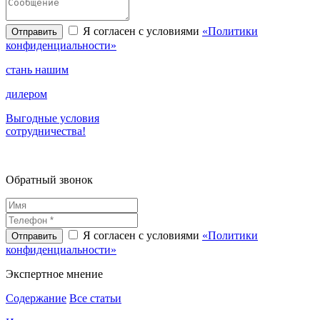
Я согласен с условиями
«Политики
конфиденциальности»
стань нашим
дилером
Выгодные условия
сотрудничества!
Обратный звонок
Я согласен с условиями
«Политики
конфиденциальности»
Экспертное
мнение
Содержание
Все статьи