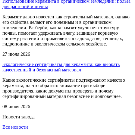
Использование керамзита в органическом земледелии: польза
для растений и почвы
Керамзит давно известен как строительный материал, однако
его свойства делают его полезным и в органическом
земледелии. Разберём, как керамзит улучшает структуру
почвы, помогает удерживать влагу, защищает корневую
систему растений и применяется в садоводстве, теплицах,
гидропонике и экологическом сельском хозяйстве.
27 июля 2026
Экологические сертификаты для керамзита: как выбрать
качественный и безопасный материал
Какие экологические сертификаты подтверждают качество
керамзита, на что обратить внимание при выборе
производителя, какие документы проверять и почему
сертифицированный материал безопаснее и долговечнее.
08 июля 2026
Новости
завода
Все новости