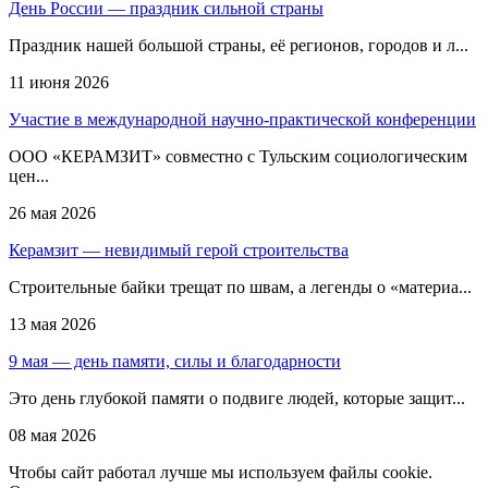
День России — праздник сильной страны
Праздник нашей большой страны, её регионов, городов и л...
11 июня 2026
Участие в международной научно-практической конференции
ООО «КЕРАМЗИТ» совместно с Тульским социологическим
цен...
26 мая 2026
Керамзит — невидимый герой строительства
Строительные байки трещат по швам, а легенды о «материа...
13 мая 2026
9 мая — день памяти, силы и благодарности
Это день глубокой памяти о подвиге людей, которые защит...
08 мая 2026
Чтобы сайт работал лучше мы используем файлы cookie.