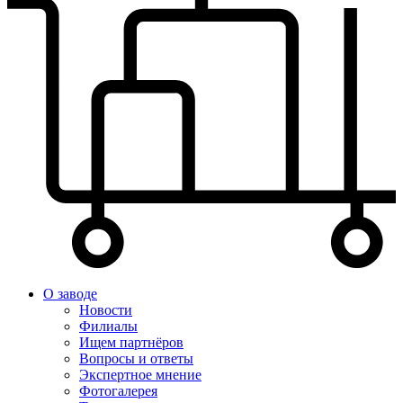
О заводе
Новости
Филиалы
Ищем партнёров
Вопросы и ответы
Экспертное мнение
Фотогалерея