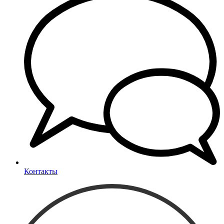
Контакты