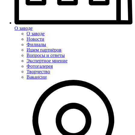
О заводе
О заводе
Новости
Филиалы
Ищем партнёров
Вопросы и ответы
Экспертное мнение
Фотогалерея
Творчество
Вакансии