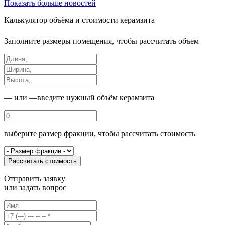
Показать больше новостей
Калькулятор
объёма и стоимости керамзита
Заполните размеры помещения, чтобы рассчитать объем
— или —
введите нужный объём керамзита
выберите размер фракции, чтобы рассчитать стоимость
Рассчитать стоимость
Отправить заявку
или
задать вопрос