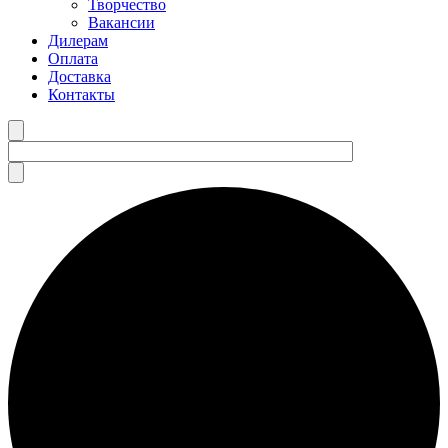
Творчество
Вакансии
Дилерам
Оплата
Доставка
Контакты