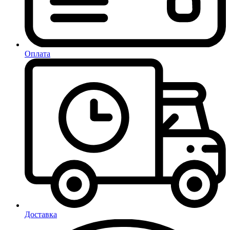
Оплата
Доставка