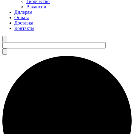
Творчество
Вакансии
Дилерам
Оплата
Доставка
Контакты