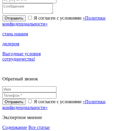
Я согласен с условиями
«Политики
конфиденциальности»
стань нашим
дилером
Выгодные условия
сотрудничества!
Обратный звонок
Я согласен с условиями
«Политики
конфиденциальности»
Экспертное
мнение
Содержание
Все статьи