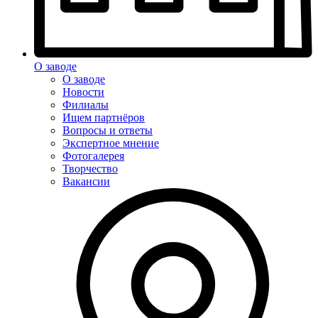
О заводе
О заводе
Новости
Филиалы
Ищем партнёров
Вопросы и ответы
Экспертное мнение
Фотогалерея
Творчество
Вакансии