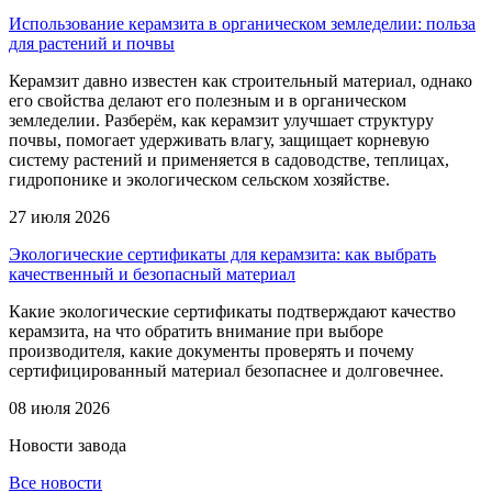
Использование керамзита в органическом земледелии: польза
для растений и почвы
Керамзит давно известен как строительный материал, однако
его свойства делают его полезным и в органическом
земледелии. Разберём, как керамзит улучшает структуру
почвы, помогает удерживать влагу, защищает корневую
систему растений и применяется в садоводстве, теплицах,
гидропонике и экологическом сельском хозяйстве.
27 июля 2026
Экологические сертификаты для керамзита: как выбрать
качественный и безопасный материал
Какие экологические сертификаты подтверждают качество
керамзита, на что обратить внимание при выборе
производителя, какие документы проверять и почему
сертифицированный материал безопаснее и долговечнее.
08 июля 2026
Новости
завода
Все новости