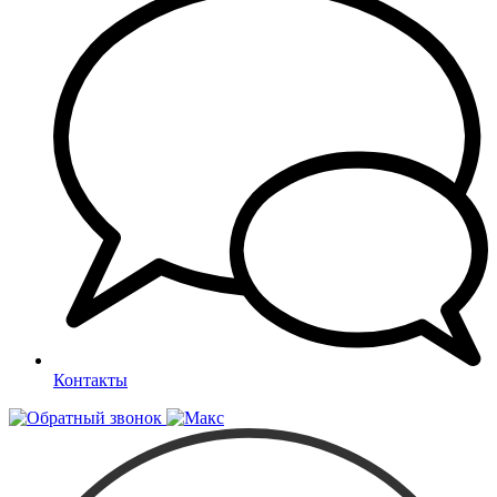
Контакты