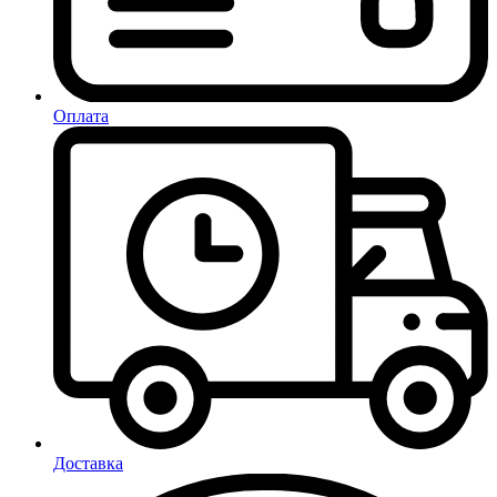
Оплата
Доставка