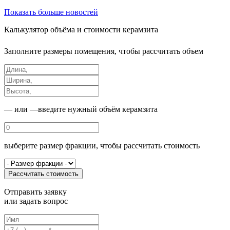
Показать больше новостей
Калькулятор
объёма и стоимости керамзита
Заполните размеры помещения, чтобы рассчитать объем
— или —
введите нужный объём керамзита
выберите размер фракции, чтобы рассчитать стоимость
Рассчитать стоимость
Отправить заявку
или
задать вопрос