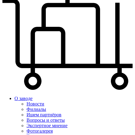
О заводе
Новости
Филиалы
Ищем партнёров
Вопросы и ответы
Экспертное мнение
Фотогалерея