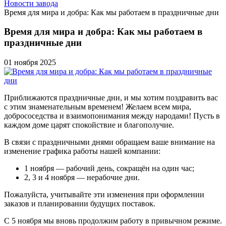
Новости завода
Время для мира и добра: Как мы работаем в праздничные дни
Время для мира и добра:
Как мы работаем в
праздничные дни
01 ноября 2025
Приближаются праздничные дни, и мы хотим поздравить вас
с этим знаменательным временем! Желаем всем мира,
добрососедства и взаимопонимания между народами! Пусть в
каждом доме царят спокойствие и благополучие.
В связи с праздничными днями обращаем ваше внимание на
изменение графика работы нашей компании:
1 ноября — рабочий день, сокращён на один час;
2, 3 и 4 ноября — нерабочие дни.
Пожалуйста, учитывайте эти изменения при оформлении
заказов и планировании будущих поставок.
С 5 ноября мы вновь продолжим работу в привычном режиме.