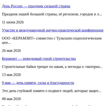
День России — праздник сильной страны
Праздник нашей большой страны, её регионов, городов и л...
11 июня 2026
Участие в международной научно-практической конференции
ООО «КЕРАМЗИТ» совместно с Тульским социологическим
цен...
26 мая 2026
Керамзит — невидимый герой строительства
Строительные байки трещат по швам, а легенды о «материа...
13 мая 2026
9 мая — день памяти, силы и благодарности
Это день глубокой памяти о подвиге людей, которые защит...
08 мая 2026