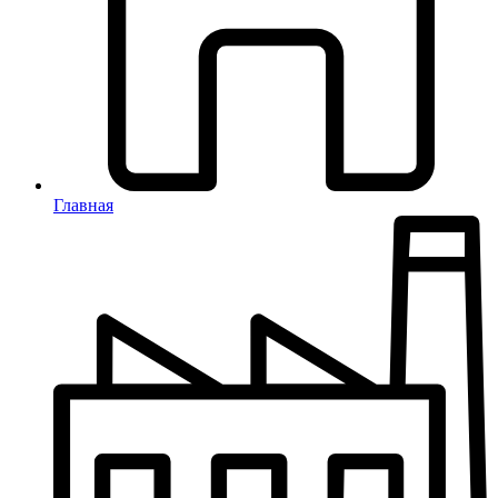
Главная