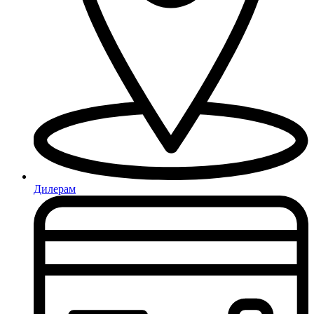
Дилерам