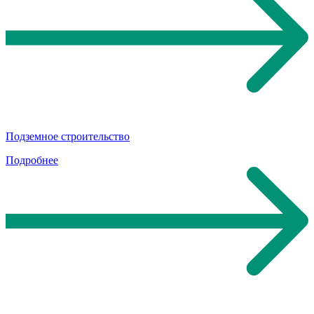
Подземное строительство
Подробнее