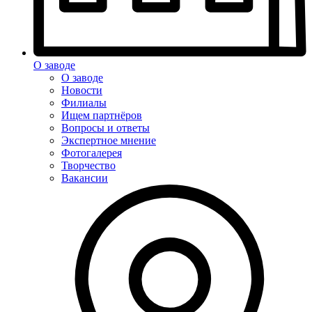
О заводе
О заводе
Новости
Филиалы
Ищем партнёров
Вопросы и ответы
Экспертное мнение
Фотогалерея
Творчество
Вакансии