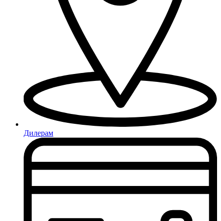
Дилерам