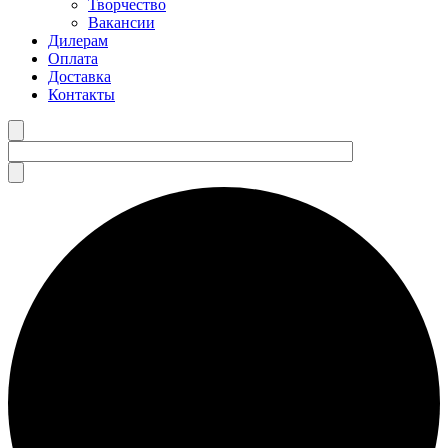
Творчество
Вакансии
Дилерам
Оплата
Доставка
Контакты