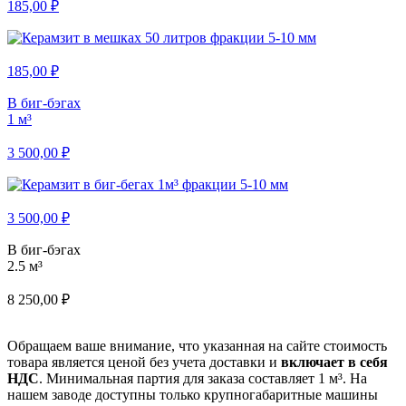
185,00 ₽
185,00 ₽
В биг-бэгах
1 м³
3 500,00 ₽
3 500,00 ₽
В биг-бэгах
2.5 м³
8 250,00 ₽
Обращаем ваше внимание, что указанная на сайте стоимость
товара является ценой без учета доставки и
включает в себя
НДС
. Минимальная партия для заказа составляет 1 м³. На
нашем заводе доступны только крупногабаритные машины