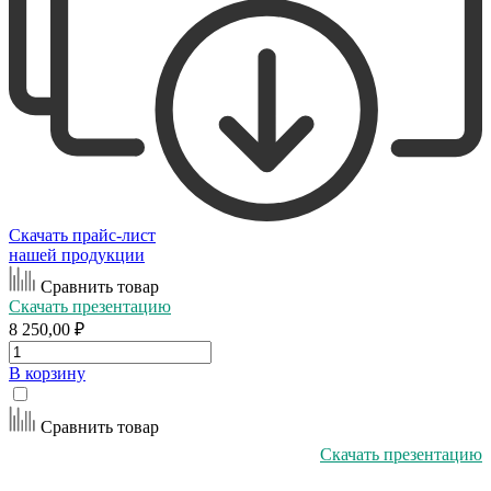
Скачать прайс-лист
нашей продукции
Сравнить товар
Скачать презентацию
8 250,00 ₽
В корзину
Сравнить товар
Скачать презентацию