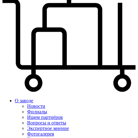
О заводе
Новости
Филиалы
Ищем партнёров
Вопросы и ответы
Экспертное мнение
Фотогалерея