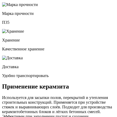
Марка прочности
П35
Хранение
Качественное хранение
Доставка
Удобно транспортировать
Применение
керамзита
Используется для засыпки полов, перекрытий и утепления
строительных конструкций. Применяется при устройстве
стяжек и выравнивающих слоёв. Подходит для производства
керамзитобетонных блоков и лёгких бетонных смесей.
Эффективен при заполнении пустот и создании