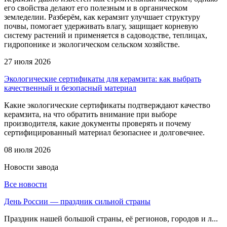
его свойства делают его полезным и в органическом
земледелии. Разберём, как керамзит улучшает структуру
почвы, помогает удерживать влагу, защищает корневую
систему растений и применяется в садоводстве, теплицах,
гидропонике и экологическом сельском хозяйстве.
27 июля 2026
Экологические сертификаты для керамзита: как выбрать
качественный и безопасный материал
Какие экологические сертификаты подтверждают качество
керамзита, на что обратить внимание при выборе
производителя, какие документы проверять и почему
сертифицированный материал безопаснее и долговечнее.
08 июля 2026
Новости
завода
Все новости
День России — праздник сильной страны
Праздник нашей большой страны, её регионов, городов и л...