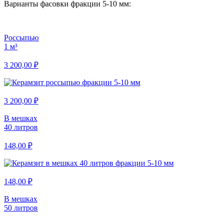
Варианты фасовки фракции 5-10 мм:
Россыпью
1 м³
3 200,00 ₽
3 200,00 ₽
В мешках
40 литров
148,00 ₽
148,00 ₽
В мешках
50 литров