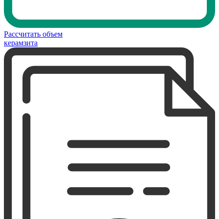
Рассчитать объем
керамзита