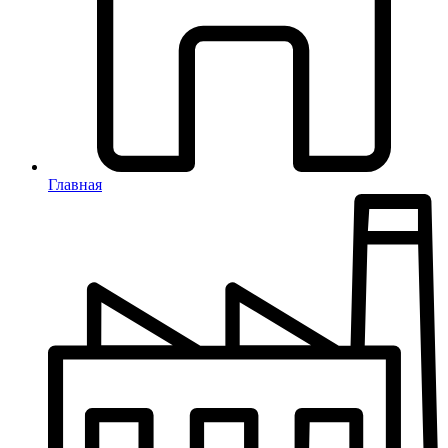
Главная