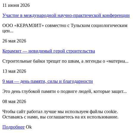
11 июня 2026
Участие в международной научно-практической конференции
ООО «КЕРАМЗИТ» совместно с Тульским социологическим
цен...
26 мая 2026
Керамзит — невидимый герой строительства
Строительные байки трещат по швам, а легенды о «материа...
13 мая 2026
9 мая — день памяти, силы и благодарности
Это день глубокой памяти о подвиге людей, которые защит...
08 мая 2026
Чтобы сайт работал лучше мы используем файлы cookie.
Оставаясь с нами, вы соглашаетесь на их использование.
Подробнее
Ok