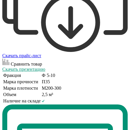
Скачать прайс-лист
Сравнить товар
Скачать презентацию
Фракция
Ф 5-10
Марка прочности
П35
Марка плотности
М200-300
Объем
2,5 м³
Наличие на складе