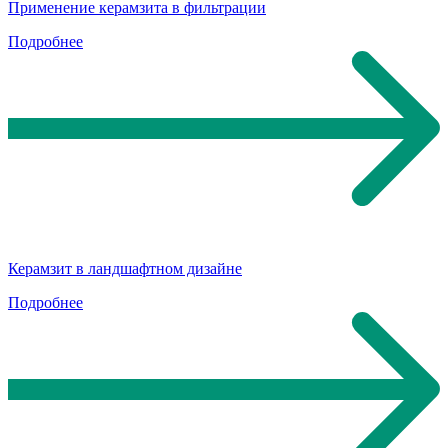
Применение керамзита в фильтрации
Подробнее
Керамзит в ландшафтном дизайне
Подробнее