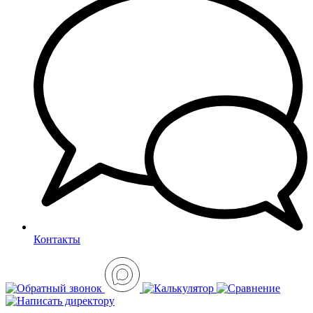
Контакты