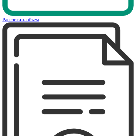
Рассчитать объем