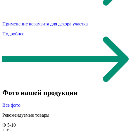
Применение керамзита для декора участка
Подробнее
Фото нашей
продукции
Все фото
Рекомендуемые
товары
Ф 5-10
П35