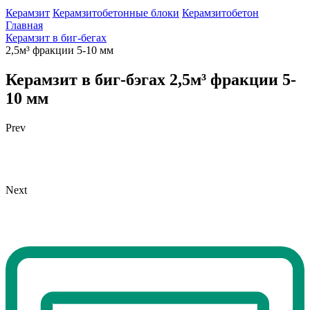
Керамзит
Керамзитобетонные блоки
Керамзитобетон
Главная
Керамзит в биг-бегах
2,5м³ фракции 5-10 мм
Керамзит в биг-бэгах
2,5м³ фракции 5-
10 мм
Prev
Next