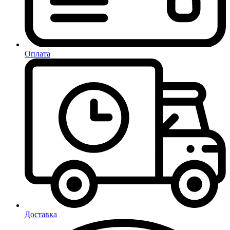
Оплата
Доставка