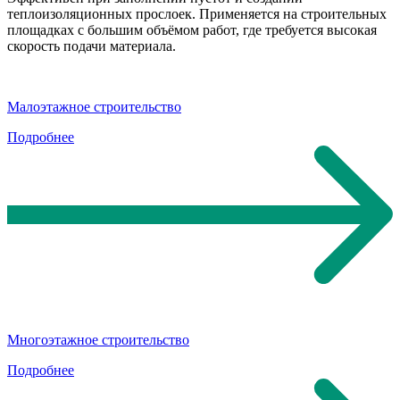
теплоизоляционных прослоек. Применяется на строительных
площадках с большим объёмом работ, где требуется высокая
скорость подачи материала.
Малоэтажное строительство
Подробнее
Многоэтажное строительство
Подробнее