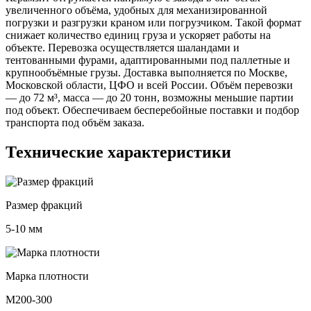
увеличенного объёма, удобных для механизированной
погрузки и разгрузки краном или погрузчиком. Такой формат
снижает количество единиц груза и ускоряет работы на
объекте. Перевозка осуществляется шаландами и
тентованными фурами, адаптированными под паллетные и
крупнообъёмные грузы. Доставка выполняется по Москве,
Московской области, ЦФО и всей России. Объём перевозки
— до 72 м³, масса — до 20 тонн, возможны меньшие партии
под объект. Обеспечиваем бесперебойные поставки и подбор
транспорта под объём заказа.
Технические
характеристики
Размер фракций
5-10 мм
Марка плотности
М200-300