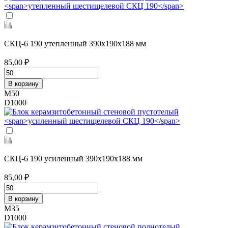
СКЦ-6 190 утепленный
390х190х188 мм
85,00 ₽
В корзину
М50
D1000
СКЦ-6 190 усиленный
390х190х188 мм
85,00 ₽
В корзину
М35
D1000