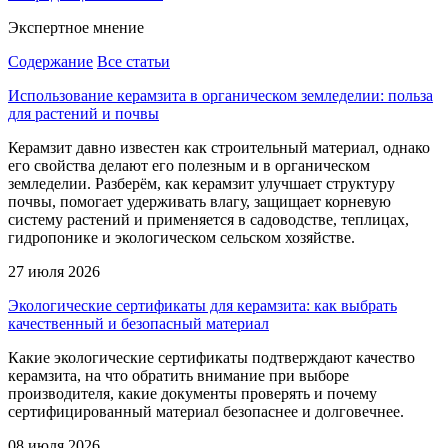
Экспертное
мнение
Содержание
Все статьи
Использование керамзита в органическом земледелии: польза
для растений и почвы
Керамзит давно известен как строительный материал, однако
его свойства делают его полезным и в органическом
земледелии. Разберём, как керамзит улучшает структуру
почвы, помогает удерживать влагу, защищает корневую
систему растений и применяется в садоводстве, теплицах,
гидропонике и экологическом сельском хозяйстве.
27 июля 2026
Экологические сертификаты для керамзита: как выбрать
качественный и безопасный материал
Какие экологические сертификаты подтверждают качество
керамзита, на что обратить внимание при выборе
производителя, какие документы проверять и почему
сертифицированный материал безопаснее и долговечнее.
08 июля 2026