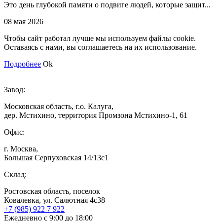
Это день глубокой памяти о подвиге людей, которые защит...
08 мая 2026
Чтобы сайт работал лучше мы используем файлы cookie.
Оставаясь с нами, вы соглашаетесь на их использование.
Подробнее
Ok
Завод:
Московская область, г.о. Калуга,
дер. Мстихино, территория Промзона Мстихино-1, 61
Офис:
г. Москва,
Большая Серпуховская 14/13с1
Склад:
Ростовская область, поселок
Ковалевка, ул. Салютная 4с38
+7 (985) 922 7 922
Ежедневно с 9:00 до 18:00