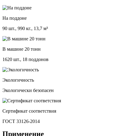
На поддоне
90 шт., 990 кг., 13,7 м³
В машине 20 тонн
1620 шт., 18 поддонов
Экологичность
Экологически безопасен
Сертификат соответствия
ГОСТ 33126-2014
Применение