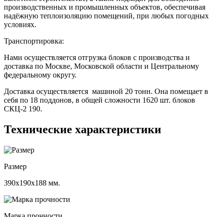
производственных и промышленных объектов, обеспечивая
надёжную теплоизоляцию помещений, при любых погодных
условиях.
Транспортировка:
Нами осуществляется отгрузка блоков с производства и
доставка по Москве, Московской области и Центральному
федеральному округу.
Доставка осуществляется машиной 20 тонн. Она помещает в
себя по 18 поддонов, в общей сложности 1620 шт. блоков
СКЦ-2 190.
Технические
характеристики
Размер
390х190х188 мм.
Марка прочности