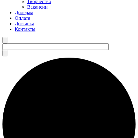
Творчество
Вакансии
Дилерам
Оплата
Доставка
Контакты