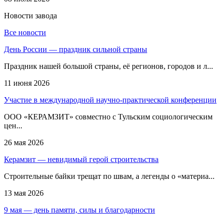
Новости
завода
Все новости
День России — праздник сильной страны
Праздник нашей большой страны, её регионов, городов и л...
11 июня 2026
Участие в международной научно-практической конференции
ООО «КЕРАМЗИТ» совместно с Тульским социологическим
цен...
26 мая 2026
Керамзит — невидимый герой строительства
Строительные байки трещат по швам, а легенды о «материа...
13 мая 2026
9 мая — день памяти, силы и благодарности