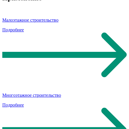
Малоэтажное строительство
Подробнее
Многоэтажное строительство
Подробнее