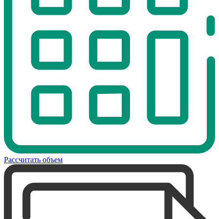
Рассчитать объем