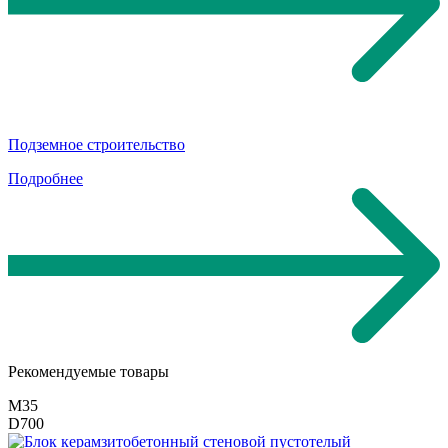
Подземное строительство
Подробнее
Рекомендуемые
товары
М35
D700