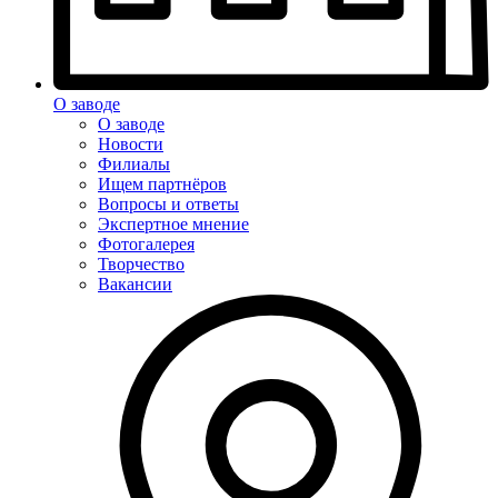
О заводе
О заводе
Новости
Филиалы
Ищем партнёров
Вопросы и ответы
Экспертное мнение
Фотогалерея
Творчество
Вакансии