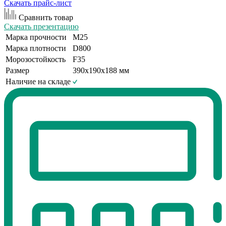
Скачать прайс-лист
Сравнить товар
Скачать презентацию
Марка прочности
М25
Марка плотности
D800
Морозостойкость
F35
Размер
390х190х188 мм
Наличие на складе