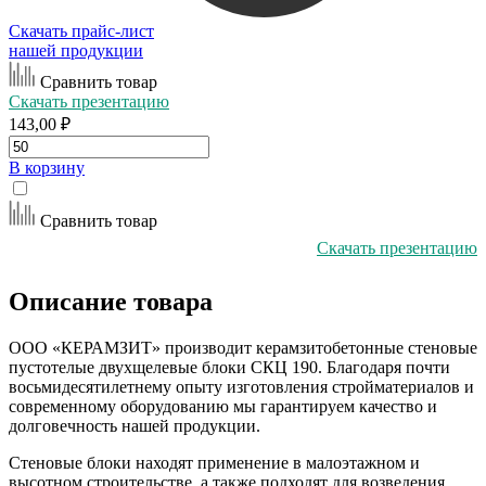
Скачать прайс-лист
нашей продукции
Сравнить товар
Скачать презентацию
143,00 ₽
В корзину
Сравнить товар
Скачать презентацию
Описание
товара
ООО «КЕРАМЗИТ» производит керамзитобетонные стеновые
пустотелые двухщелевые блоки СКЦ 190. Благодаря почти
восьмидесятилетнему опыту изготовления стройматериалов и
современному оборудованию мы гарантируем качество и
долговечность нашей продукции.
Стеновые блоки находят применение в малоэтажном и
высотном строительстве, а также подходят для возведения