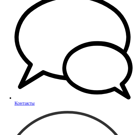
Контакты