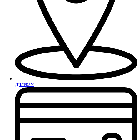
Дилерам