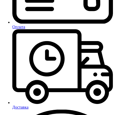
Оплата
Доставка