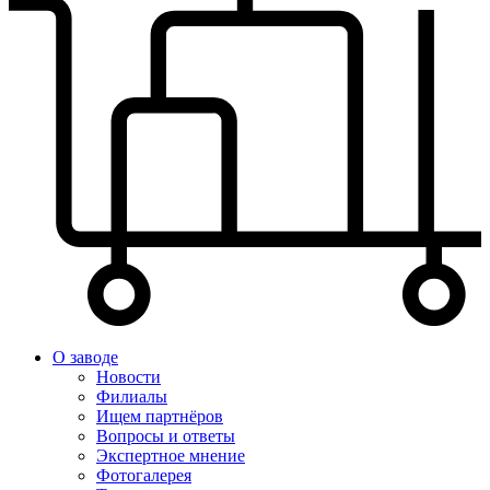
О заводе
Новости
Филиалы
Ищем партнёров
Вопросы и ответы
Экспертное мнение
Фотогалерея