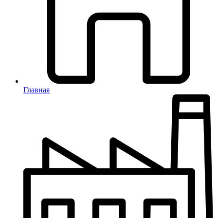
Главная