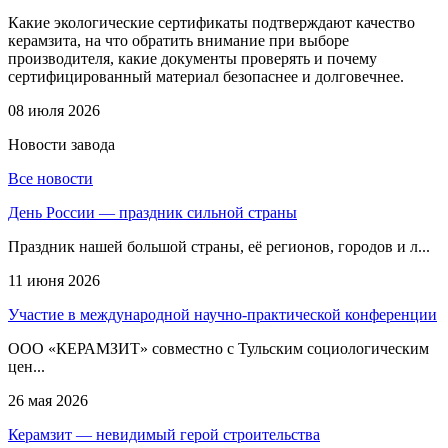
Какие экологические сертификаты подтверждают качество
керамзита, на что обратить внимание при выборе
производителя, какие документы проверять и почему
сертифицированный материал безопаснее и долговечнее.
08 июля 2026
Новости
завода
Все новости
День России — праздник сильной страны
Праздник нашей большой страны, её регионов, городов и л...
11 июня 2026
Участие в международной научно-практической конференции
ООО «КЕРАМЗИТ» совместно с Тульским социологическим
цен...
26 мая 2026
Керамзит — невидимый герой строительства