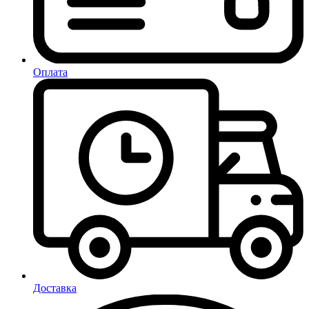
Оплата
Доставка