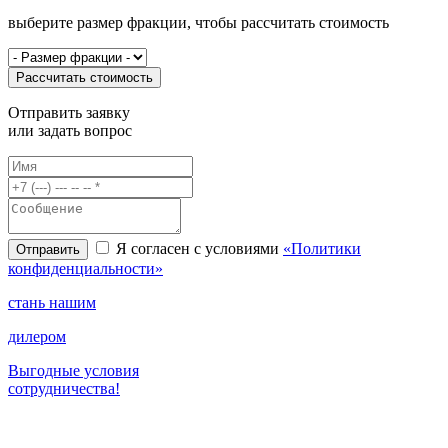
выберите размер фракции, чтобы рассчитать стоимость
Рассчитать стоимость
Отправить заявку
или
задать вопрос
Я согласен с условиями
«Политики
конфиденциальности»
стань нашим
дилером
Выгодные условия
сотрудничества!