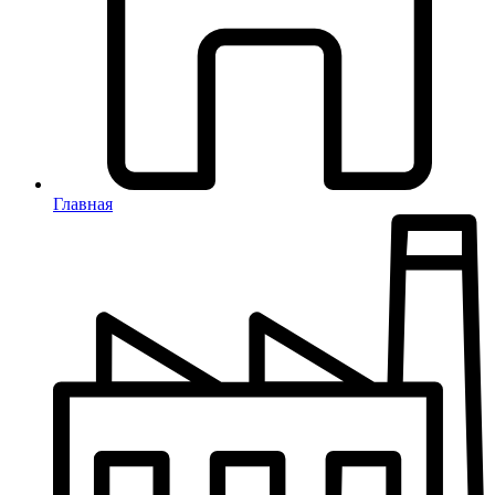
Главная