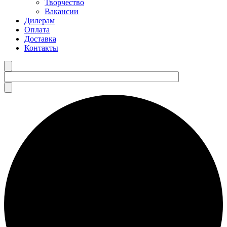
Творчество
Вакансии
Дилерам
Оплата
Доставка
Контакты