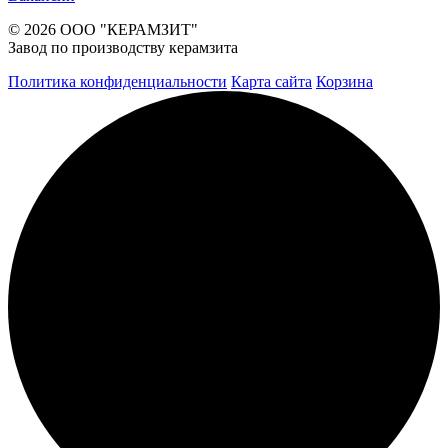
© 2026 ООО "КЕРАМЗИТ"
Завод по производству керамзита
Политика конфиденциальности
Карта сайта
Корзина