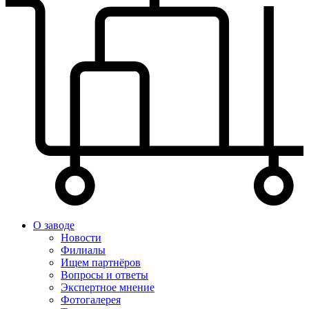
О заводе
Новости
Филиалы
Ищем партнёров
Вопросы и ответы
Экспертное мнение
Фотогалерея