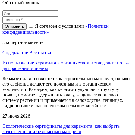
Обратный звонок
Я согласен с условиями
«Политики
конфиденциальности»
Экспертное
мнение
Содержание
Все статьи
Использование керамзита в органическом земледелии: польза
для растений и почвы
Керамзит давно известен как строительный материал, однако
его свойства делают его полезным и в органическом
земледелии. Разберём, как керамзит улучшает структуру
почвы, помогает удерживать влагу, защищает корневую
систему растений и применяется в садоводстве, теплицах,
гидропонике и экологическом сельском хозяйстве.
27 июля 2026
Экологические сертификаты для керамзита: как выбрать
качественный и безопасный материал