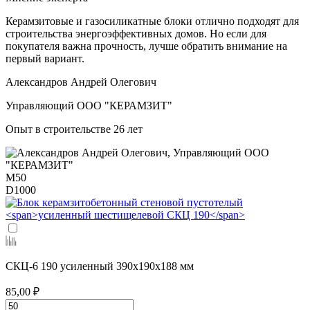
Керамзитовые и газосиликатные блоки отлично подходят для
строительства энергоэффективных домов. Но если для
покупателя важна прочность, лучше обратить внимание на
первый вариант.
Александров Андрей Олегович
Управляющий ООО "КЕРАМЗИТ"
Опыт в строительстве 26 лет
М50
D1000
СКЦ-6 190 усиленный
390х190х188 мм
85,00 ₽