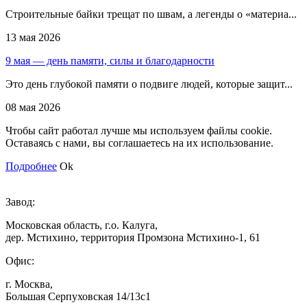
Строительные байки трещат по швам, а легенды о «материа...
13 мая 2026
9 мая — день памяти, силы и благодарности
Это день глубокой памяти о подвиге людей, которые защит...
08 мая 2026
Чтобы сайт работал лучше мы используем файлы cookie.
Оставаясь с нами, вы соглашаетесь на их использование.
Подробнее
Ok
Завод:
Московская область, г.о. Калуга,
дер. Мстихино, территория Промзона Мстихино-1, 61
Офис:
г. Москва,
Большая Серпуховская 14/13с1