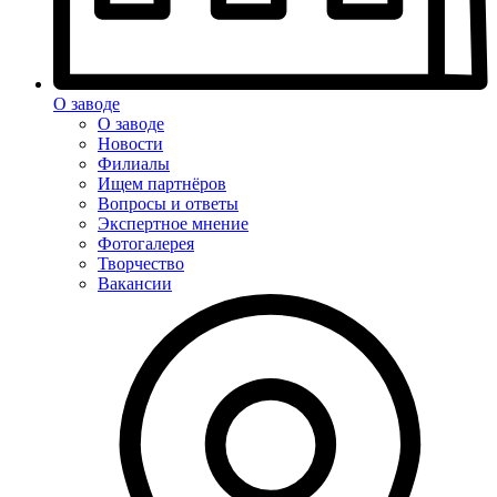
О заводе
О заводе
Новости
Филиалы
Ищем партнёров
Вопросы и ответы
Экспертное мнение
Фотогалерея
Творчество
Вакансии