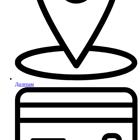
Дилерам