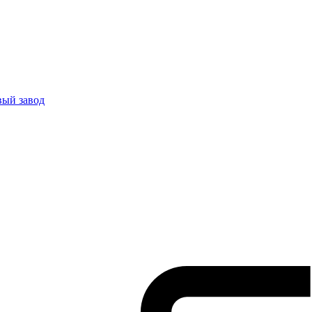
вый завод