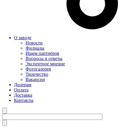
О заводе
Новости
Филиалы
Ищем партнёров
Вопросы и ответы
Экспертное мнение
Фотогалерея
Творчество
Вакансии
Дилерам
Оплата
Доставка
Контакты