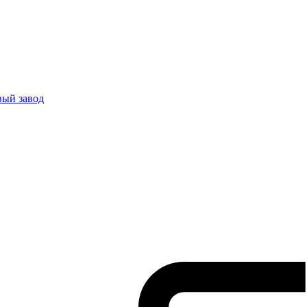
вый завод