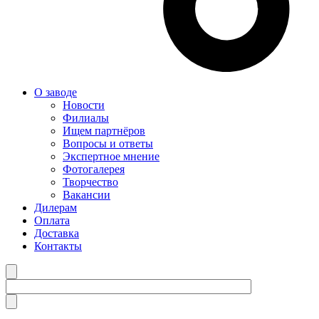
О заводе
Новости
Филиалы
Ищем партнёров
Вопросы и ответы
Экспертное мнение
Фотогалерея
Творчество
Вакансии
Дилерам
Оплата
Доставка
Контакты