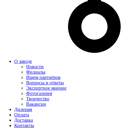
О заводе
Новости
Филиалы
Ищем партнёров
Вопросы и ответы
Экспертное мнение
Фотогалерея
Творчество
Вакансии
Дилерам
Оплата
Доставка
Контакты