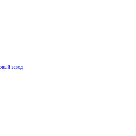
овый завод