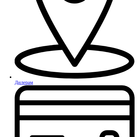
Дилерам