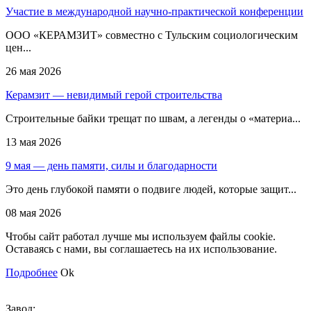
Участие в международной научно-практической конференции
ООО «КЕРАМЗИТ» совместно с Тульским социологическим
цен...
26 мая 2026
Керамзит — невидимый герой строительства
Строительные байки трещат по швам, а легенды о «материа...
13 мая 2026
9 мая — день памяти, силы и благодарности
Это день глубокой памяти о подвиге людей, которые защит...
08 мая 2026
Чтобы сайт работал лучше мы используем файлы cookie.
Оставаясь с нами, вы соглашаетесь на их использование.
Подробнее
Ok
Завод: