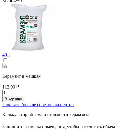
М200-250
40 л
Керамзит в мешках
112,00 ₽
В корзину
Показать больше советов экспертов
Калькулятор
объёма и стоимости керамзита
Заполните размеры помещения, чтобы рассчитать объем