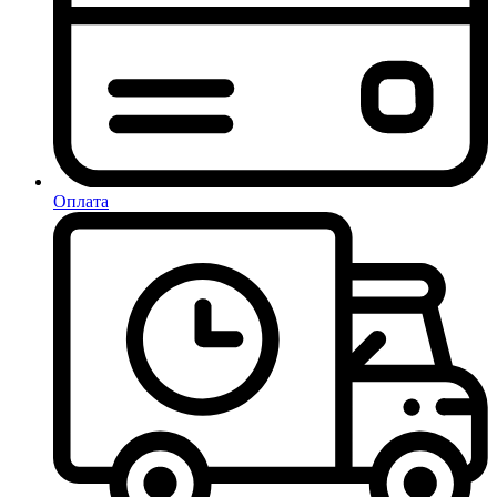
Оплата