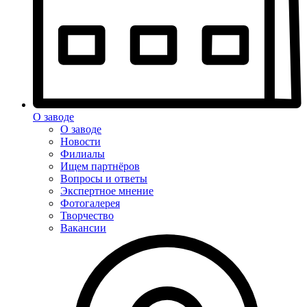
О заводе
О заводе
Новости
Филиалы
Ищем партнёров
Вопросы и ответы
Экспертное мнение
Фотогалерея
Творчество
Вакансии