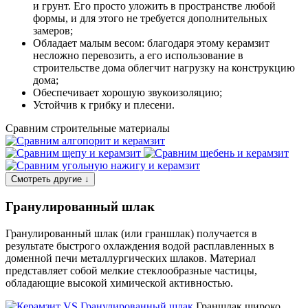
и грунт. Его просто уложить в пространстве любой
формы, и для этого не требуется дополнительных
замеров;
Обладает малым весом: благодаря этому керамзит
несложно перевозить, а его использование в
строительстве дома облегчит нагрузку на конструкцию
дома;
Обеспечивает хорошую звукоизоляцию;
Устойчив к грибку и плесени.
Сравним строительные материалы
Смотреть другие
↓
Гранулированный шлак
Гранулированный шлак (или граншлак) получается в
результате быстрого охлаждения водой расплавленных в
доменной печи металлургических шлаков. Материал
представляет собой мелкие стеклообразные частицы,
обладающие высокой химической активностью.
Граншлак широко