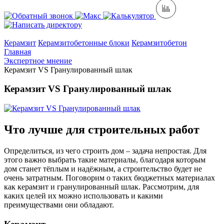
Керамзит
Керамзитобетонные блоки
Керамзитобетон
Главная
Экспертное мнение
Керамзит VS Гранулированный шлак
Керамзит
VS
Гранулированный шлак
Что лучше для строительных работ
Определиться, из чего строить дом – задача непростая. Для
этого важно выбрать такие материалы, благодаря которым
дом станет тёплым и надёжным, а строительство будет не
очень затратным. Поговорим о таких бюджетных материалах
как керамзит и гранулированный шлак. Рассмотрим, для
каких целей их можно использовать и какими
преимуществами они обладают.