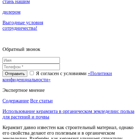
стань нашим
дилером
Выгодные условия
сотрудничества!
Обратный звонок
Я согласен с условиями
«Политики
конфиденциальности»
Экспертное
мнение
Содержание
Все статьи
Использование керамзита в органическом земледелии: польза
для растений и почвы
Керамзит давно известен как строительный материал, однако
его свойства делают его полезным и в органическом
земледелии. Разберём, как керамзит улучшает структуру