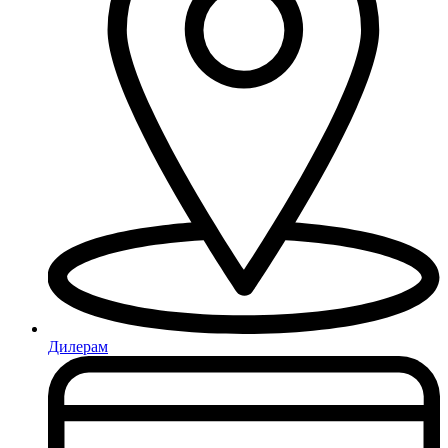
Дилерам