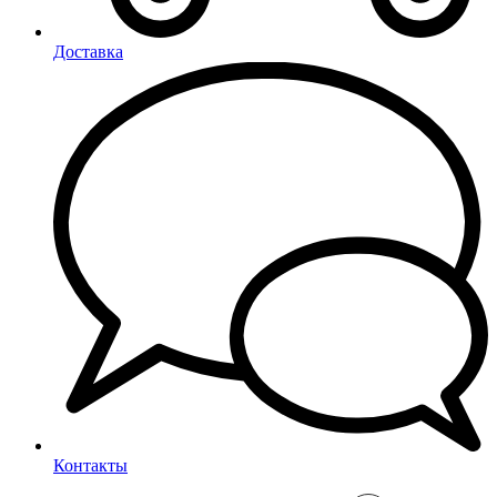
Доставка
Контакты