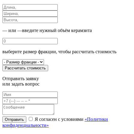
— или —
введите нужный объём керамзита
выберите размер фракции, чтобы рассчитать стоимость
Рассчитать стоимость
Отправить заявку
или
задать вопрос
Я согласен с условиями
«Политики
конфиденциальности»