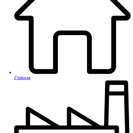
Главная