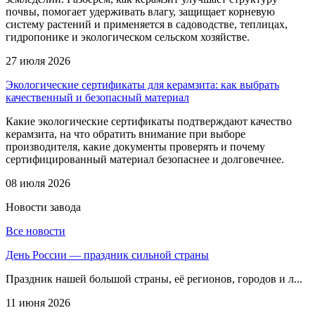
почвы, помогает удерживать влагу, защищает корневую
систему растений и применяется в садоводстве, теплицах,
гидропонике и экологическом сельском хозяйстве.
27 июля 2026
Экологические сертификаты для керамзита: как выбрать
качественный и безопасный материал
Какие экологические сертификаты подтверждают качество
керамзита, на что обратить внимание при выборе
производителя, какие документы проверять и почему
сертифицированный материал безопаснее и долговечнее.
08 июля 2026
Новости
завода
Все новости
День России — праздник сильной страны
Праздник нашей большой страны, её регионов, городов и л...
11 июня 2026